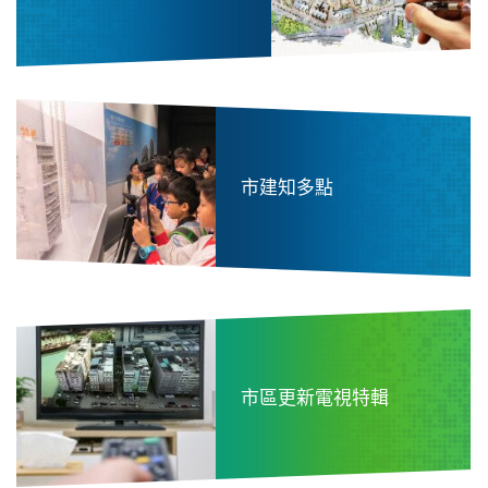
市建知多點
市區更新電視特輯