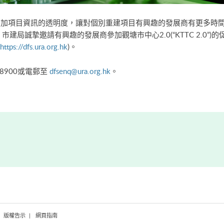
在增加項目資訊的透明度，讓對個別重建項目有興趣的發展商有更多時
局誠摯邀請有興趣的發展商參加觀塘市中心2.0(“KTTC 2.0”)
https://dfs.ura.org.hk
)。
8900或電郵至
dfsenq@ura.org.hk
。
版權告示
網頁指南