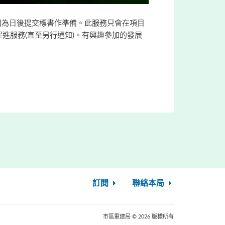
間為日後提交標書作準備。此服務只會在項目
的促進服務(直至另行通知)。有興趣參加的發展
訂閱
聯絡本局
市區重建局 © 2026 版權所有