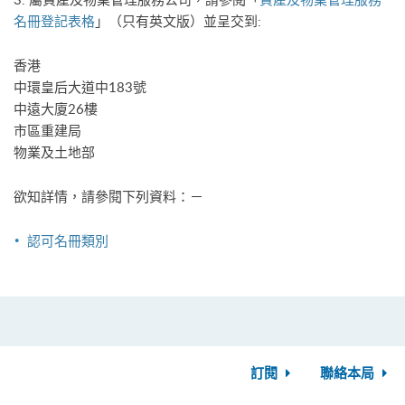
名冊登記表格
」（只有英文版）並呈交到:
香港
中環皇后大道中183號
中遠大廈26樓
市區重建局
物業及土地部
欲知詳情，請參閱下列資料：－
認可名冊類別
訂閱
聯絡本局