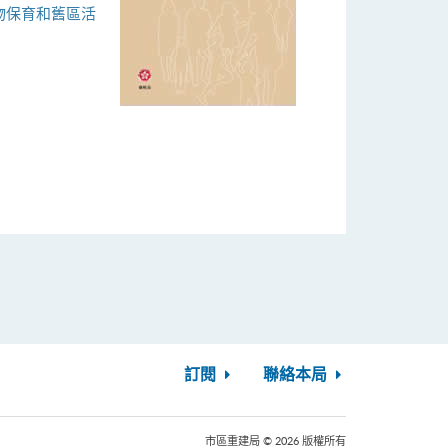
物保育和舊區活
訂閱
聯絡本局
市區重建局 © 2026 版權所有