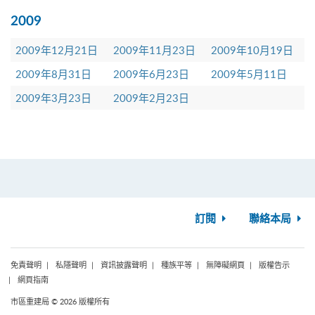
2009
2009年12月21日
2009年11月23日
2009年10月19日
2009年8月31日
2009年6月23日
2009年5月11日
2009年3月23日
2009年2月23日
訂閱
聯絡本局
免責聲明
私隱聲明
資訊披露聲明
種族平等
無障礙網頁
版權告示
網頁指南
市區重建局 © 2026 版權所有