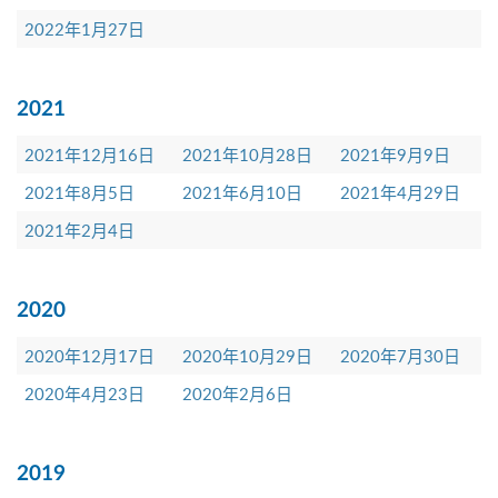
2022年1月27日
2021
2021年12月16日
2021年10月28日
2021年9月9日
2021年8月5日
2021年6月10日
2021年4月29日
2021年2月4日
2020
2020年12月17日
2020年10月29日
2020年7月30日
2020年4月23日
2020年2月6日
2019