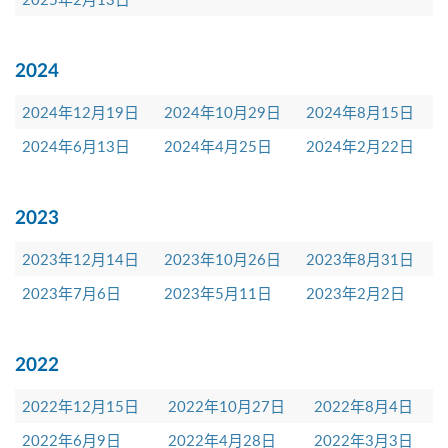
2024
2024年12月19日
2024年10月29日
2024年8月15日
2024年6月13日
2024年4月25日
2024年2月22日
2023
2023年12月14日
2023年10月26日
2023年8月31日
2023年7月6日
2023年5月11日
2023年2月2日
2022
2022年12月15日
2022年10月27日
2022年8月4日
2022年6月9日
2022年4月28日
2022年3月3日