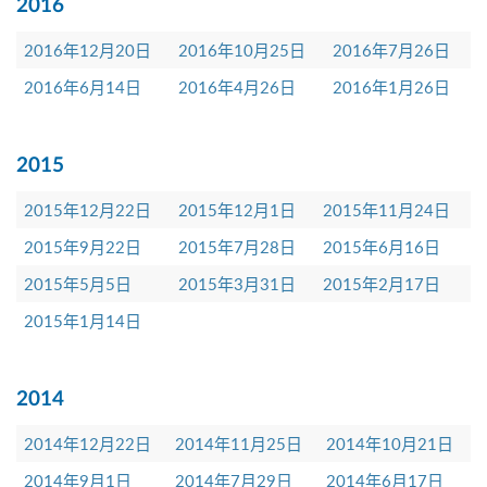
2016
2016年12月20日
2016年10月25日
2016年7月26日
2016年6月14日
2016年4月26日
2016年1月26日
2015
2015年12月22日
2015年12月1日
2015年11月24日
2015年9月22日
2015年7月28日
2015年6月16日
2015年5月5日
2015年3月31日
2015年2月17日
2015年1月14日
2014
2014年12月22日
2014年11月25日
2014年10月21日
2014年9月1日
2014年7月29日
2014年6月17日