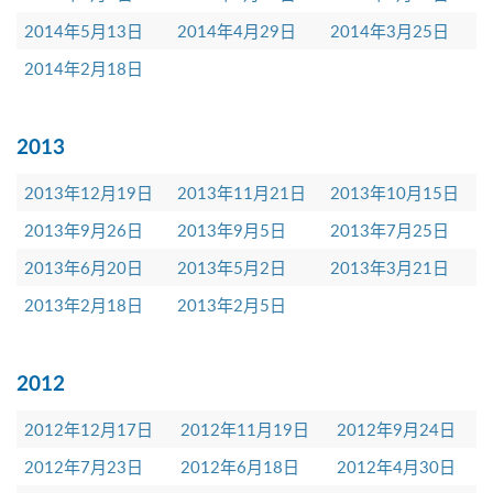
2014年5月13日
2014年4月29日
2014年3月25日
2014年2月18日
2013
2013年12月19日
2013年11月21日
2013年10月15日
2013年9月26日
2013年9月5日
2013年7月25日
2013年6月20日
2013年5月2日
2013年3月21日
2013年2月18日
2013年2月5日
2012
2012年12月17日
2012年11月19日
2012年9月24日
2012年7月23日
2012年6月18日
2012年4月30日