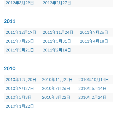
2012年3月29日
2012年2月27日
2011
2011年12月19日
2011年11月24日
2011年9月26日
2011年7月25日
2011年5月31日
2011年4月18日
2011年3月21日
2011年2月14日
2010
2010年12月20日
2010年11月22日
2010年10月14日
2010年9月27日
2010年7月26日
2010年6月14日
2010年5月3日
2010年3月22日
2010年2月24日
2010年1月22日