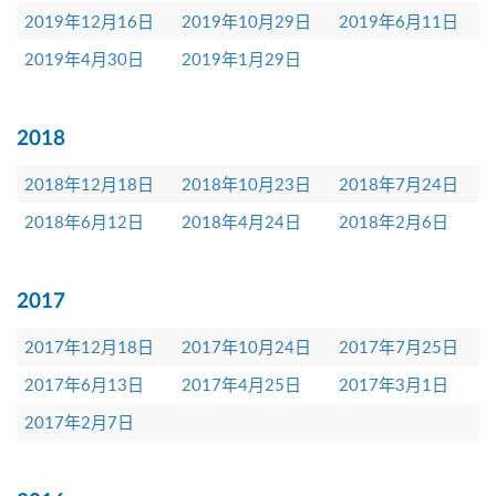
2019年12月16日
2019年10月29日
2019年6月11日
2019年4月30日
2019年1月29日
2018
2018年12月18日
2018年10月23日
2018年7月24日
2018年6月12日
2018年4月24日
2018年2月6日
2017
2017年12月18日
2017年10月24日
2017年7月25日
2017年6月13日
2017年4月25日
2017年3月1日
2017年2月7日