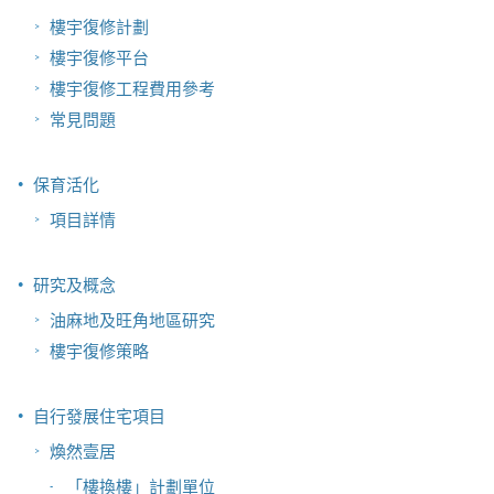
樓宇復修計劃
樓宇復修平台
樓宇復修工程費用參考
常見問題
保育活化
項目詳情
研究及概念
油麻地及旺角地區研究
樓宇復修策略
自行發展住宅項目
煥然壹居
「樓換樓」計劃單位