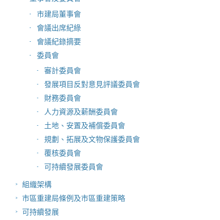
市建局董事會
會議出席紀綠
會議紀錄摘要
委員會
審計委員會
發展項目反對意見評議委員會
財務委員會
人力資源及薪酬委員會
土地、安置及補償委員會
規劃、拓展及文物保護委員會
覆核委員會
可持續發展委員會
組織架構
市區重建局條例及市區重建策略
可持續發展