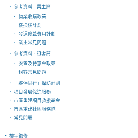
參考資料 - 業主篇
物業收購政策
樓換樓計劃
發還修葺費用計劃
業主常見問題
參考資料 - 租客篇
安置及特惠金政策
租客常見問題
「夥伴同行」探訪計劃
項目發展促進服務
市區重建項目救援基金
市區重建社區服務隊
常見問題
樓宇復修