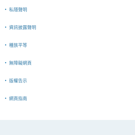
私隱聲明
資訊披露聲明
種族平等
無障礙網頁
版權告示
網頁指南