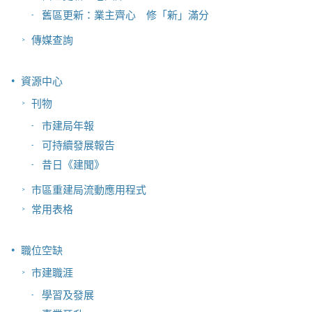
舊區更新：業主齊心 修「新」滿分
傳媒查詢
資源中心
刊物
市建局年報
可持續發展報告
昔日《建聞》
市區重建局流動應用程式
常用表格
職位空缺
市建職涯
學習及發展