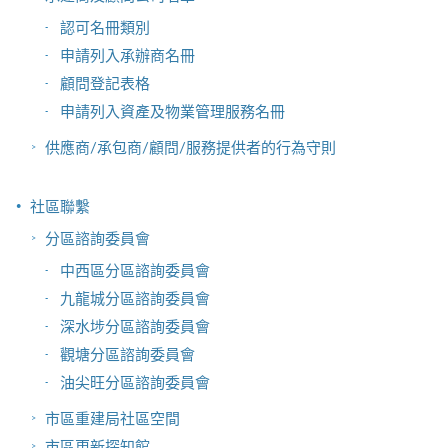
認可名冊類別
申請列入承辦商名冊
顧問登記表格
申請列入資產及物業管理服務名冊
供應商/承包商/顧問/服務提供者的行為守則
社區聯繫
分區諮詢委員會
中西區分區諮詢委員會
九龍城分區諮詢委員會
深水埗分區諮詢委員會
觀塘分區諮詢委員會
油尖旺分區諮詢委員會
市區重建局社區空間
市區更新探知館