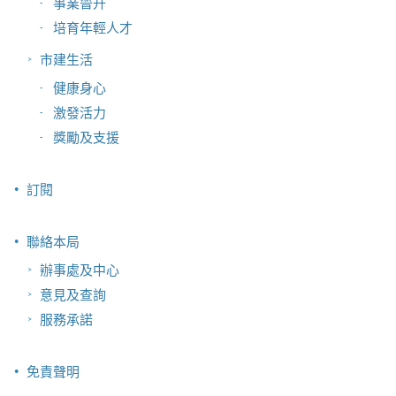
事業晉升
培育年輕人才
市建生活
健康身心
激發活力
獎勵及支援
訂閱
聯絡本局
辦事處及中心
意見及查詢
服務承諾
免責聲明