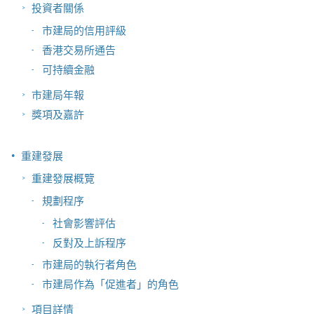
投資者關係
市建局的信用評級
香港交易所通告
可持續金融
市建局年報
獎項及嘉許
重建發展
重建發展概覽
規劃程序
社會影響評估
反對及上訴程序
市建局的執行者角色
市建局作為「促進者」的角色
項目詳情