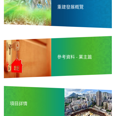
重建發展概覽
參考資料 - 業主篇
項目詳情