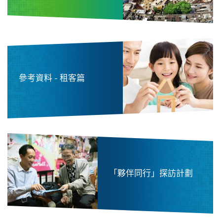
參考資料 - 租客篇
「夥伴同行」探訪計劃