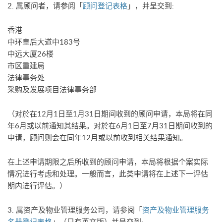
2. 属顾问者，请参阅「
顾问登记表格
」，并呈交到:
香港
中环皇后大道中183号
中远大厦26楼
市区重建局
法律事务处
采购及发展项目法律事务部
（对於在12月1日至1月31日期间收到的顾问申请，本局将在同
年6月或以前通知其结果。对於在6月1日至7月31日期间收到的
申请，顾问则会在同年12月或以前收到相关结果通知。
在上述申请期限之后所收到的顾问申请，本局将根据个案实际
情况进行考虑和处理。一般而言，此类申请将在上述下一评估
期内进行评估。）
3. 属资产及物业管理服务公司，请参阅「
资产及物业管理服务
名册登记表格
」（只有英文版）并呈交到: