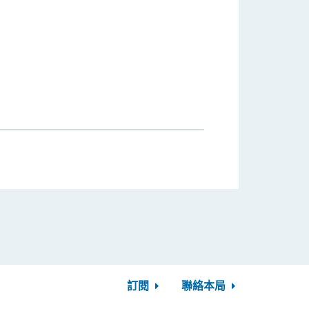
訂閱
聯絡本局