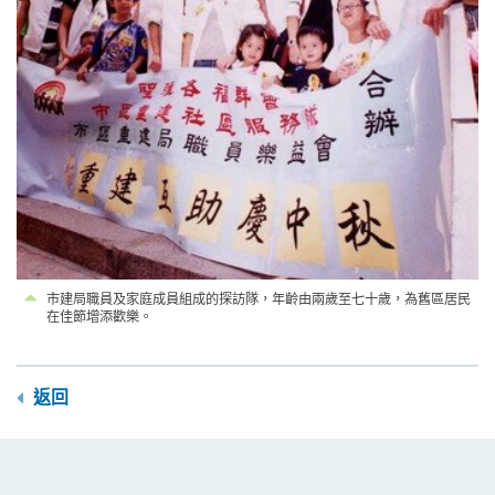
市建局職員及家庭成員組成的探訪隊，年齡由兩歲至七十歲，為舊區居民
在佳節增添歡樂。
返回