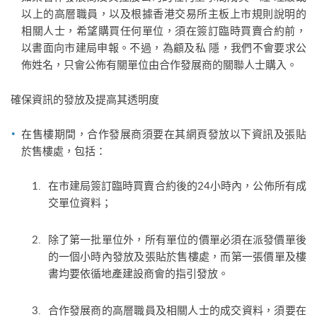
以上的高層職員，以及根據香港交易所主板上市規則說明的
相關人士，希望購買任何單位，須在簽訂臨時買賣合約前，
以書面向市建局申報。不過，為顧及私 隱，我們不會要求公
佈姓名，只會公佈有關單位由合作發展商的關聯人士購入。
確保資訊的發放及提高其透明度
在售樓期間，合作發展商須要在其網頁發放以下資訊及張貼
於售樓處，包括：
在市建局簽訂臨時買賣合約後的24小時內，公佈所有成
交單位資料；
除了第一批單位外，所有單位的價單必須在派發價單後
的一個小時內發放及張貼於售樓處，而第一張價單及樓
書均要依循地產建設商會的指引發放。
合作發展商的高層職員及相關人士的成交資料，須要在