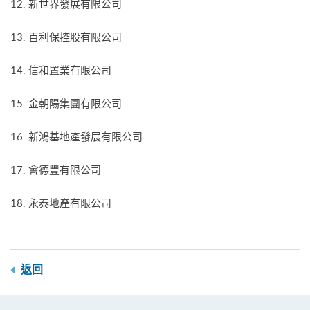
12. 新世界發展有限公司
13. 百利保控股有限公司
14. 信和置業有限公司
15. 金朝陽集團有限公司
16. 新鴻基地產發展有限公司
17. 會德豐有限公司
18. 永泰地產有限公司
返回