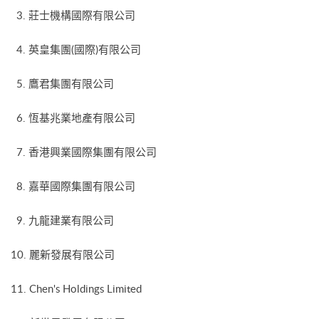
3. 莊士機構國際有限公司
4. 英皇集團(國際)有限公司
5. 鷹君集團有限公司
6. 恆基兆業地產有限公司
7. 香港興業國際集團有限公司
8. 嘉華國際集團有限公司
9. 九龍建業有限公司
10. 麗新發展有限公司
11. Chen's Holdings Limited