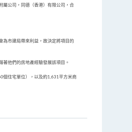
附屬公司，同德（香港）有限公司，合
會為市建局帶來利益，故決定將項目的
藉著他們的房地產經驗發展該項目。
0個住宅單位），以及約1,631平方米商