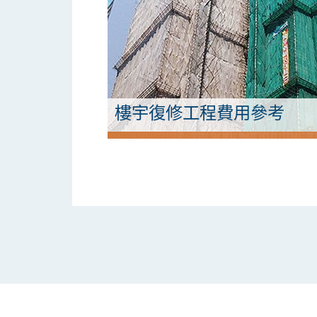
樓宇復修工程費用參考