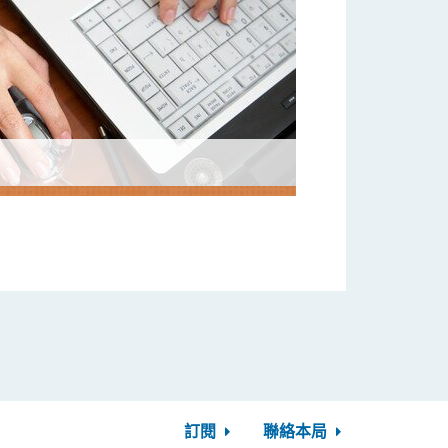
訂閱
聯絡本局