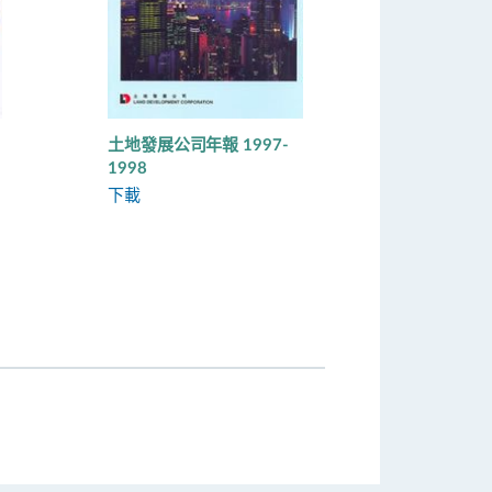
土地發展公司年報 1997-
1998
下載