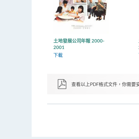
土地發展公司年報 2000-
2001
下載
查看以上PDF格式文件，你需要