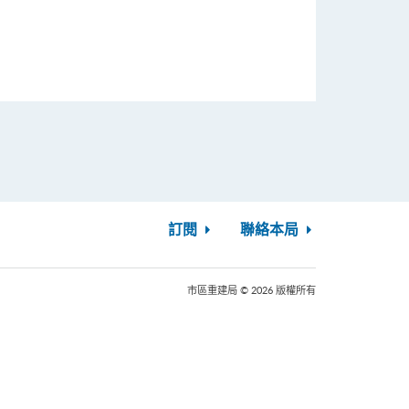
訂閱
聯絡本局
市區重建局 © 2026 版權所有