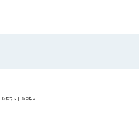
版權告示
網頁指南