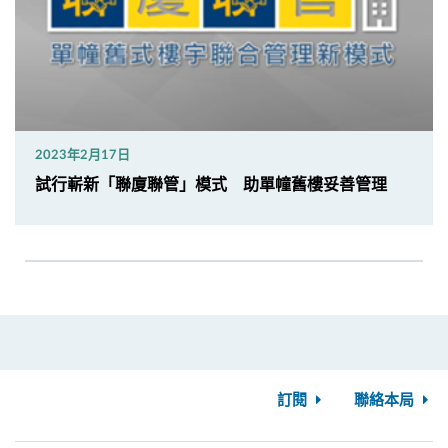
2023年2月17日
試行嶄新「聯廈聯管」模式 助單幢舊樓妥善管理
訂閱
聯絡本局