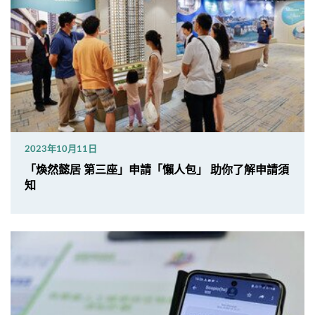
2023年10月11日
「煥然懿居 第三座」申請「懶人包」 助你了解申請須
知