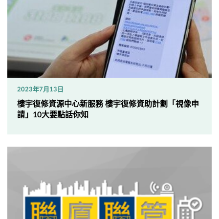
2023年7月13日
樓宇復修資源中心新服務 樓宇復修資助計劃「視像申
請」10大要點話你知