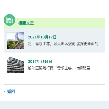
相關文章
2021年10月17日
將「需求主導」融入地區規劃 發揮更全面的...
2017年8月6日
解決窒礙難行讓「需求主導」持續發展
返回