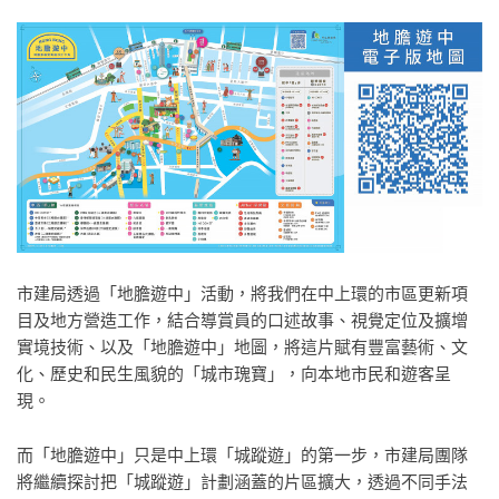
市建局透過「地膽遊中」活動，將我們在中上環的市區更新項
目及地方營造工作，結合導賞員的口述故事、視覺定位及擴增
實境技術、以及「地膽遊中」地圖，將這片賦有豐富藝術、文
化、歷史和民生風貌的「城市瑰寶」，向本地市民和遊客呈
現。
而「地膽遊中」只是中上環「城蹤遊」的第一步，市建局團隊
將繼續探討把「城蹤遊」計劃涵蓋的片區擴大，透過不同手法