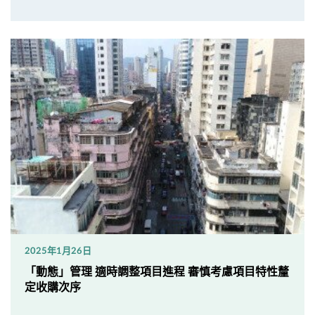
2025年1月26日
「動態」管理 適時調整項目進程 審慎考慮項目特性釐
定收購次序