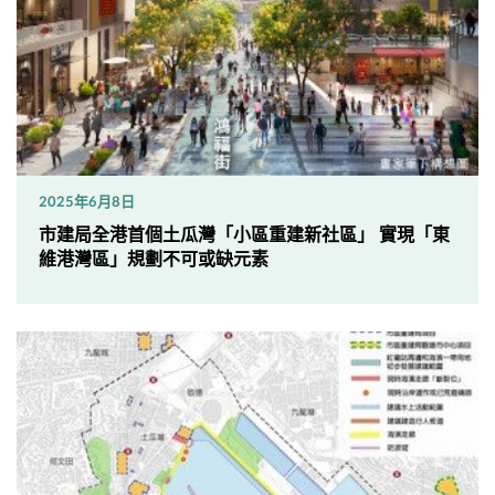
2025年6月8日
市建局全港首個土瓜灣「小區重建新社區」 實現「東
維港灣區」規劃不可或缺元素