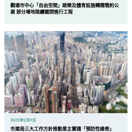
觀塘市中心「自由空間」遊樂及體育設施轉贈簡約公
屋 部分場地陸續關閉進行工程
2025年2月9日
市建局三大工作方針推動業主實踐「預防性維修」