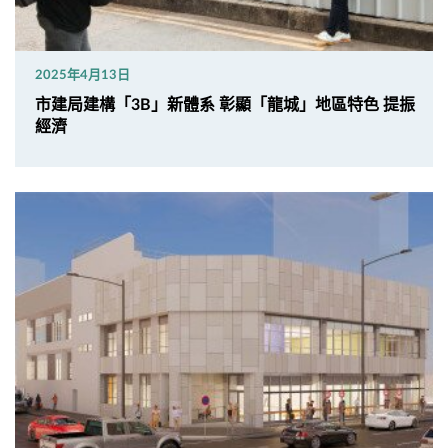
2025年4月13日
市建局建構「3B」新體系 彰顯「龍城」地區特色 提振
經濟