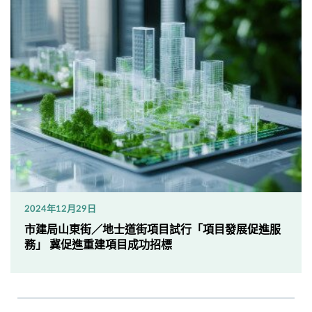
2024年12月29日
市建局山東街／地士道街項目試行「項目發展促進服
務」 冀促進重建項目成功招標