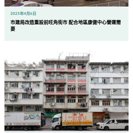
2025年4月6日
市建局改造重設前旺角街市 配合地區康健中心營運需
要