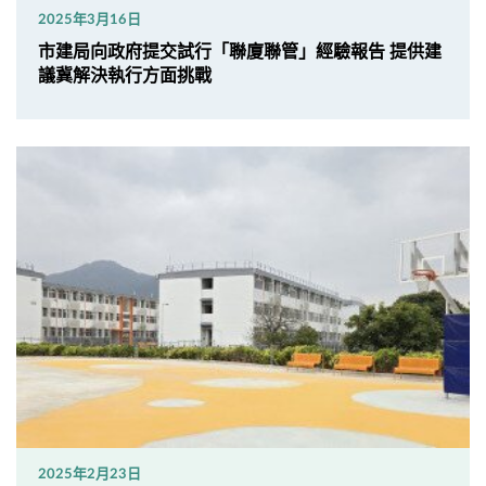
2025年3月16日
市建局向政府提交試行「聯廈聯管」經驗報告 提供建
議冀解決執行方面挑戰
2025年2月23日