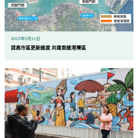
2025年5月11日
提高市區更新維度 共建東維港灣區