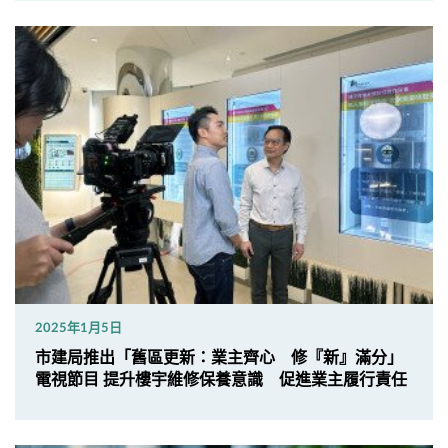
2025年1月5日
市建局推出「舊區更新：業主齊心 修『新』滿分」
電視節目 提升樓宇維修保養意識 促進業主履行責任