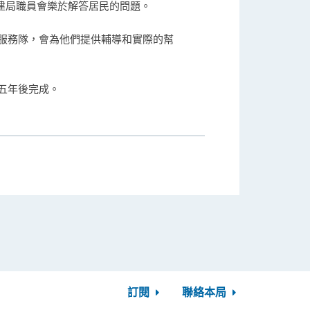
市建局職員會樂於解答居民的問題。
服務隊，會為他們提供輔導和實際的幫
五年後完成。
訂閱
聯絡本局