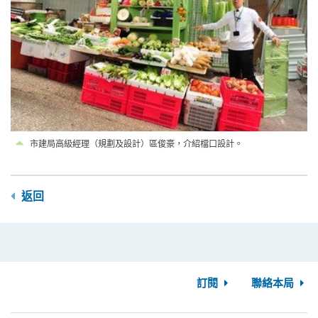
市建局高級經理（規劃及設計）區俊豪，介紹檔口設計。
返回
訂閱
聯絡本局