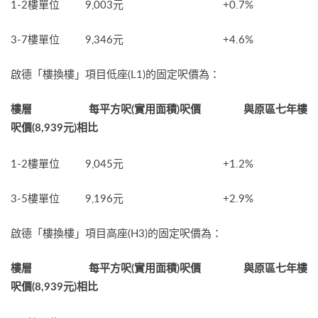
1-2樓單位 9,003元 +0.7%
3-7樓單位 9,346元 +4.6%
啟德「樓換樓」項目低座(L1)的固定呎價為：
樓層 每平方呎(實用面積)呎價 與原區七年樓
呎價(8,939元)相比
1-2樓單位 9,045元 +1.2%
3-5樓單位 9,196元 +2.9%
啟德「樓換樓」項目高座(H3)的固定呎價為：
樓層 每平方呎(實用面積)呎價 與原區七年樓
呎價(8,939元)相比