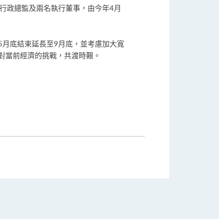
行政總監及兩名執行董事，由今年4月
5月底結束延長至9月底，並考慮加大寬
對當前經濟的挑戰，共渡時艱。