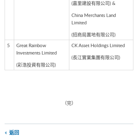
(嘉里建設有限公司) &
China Merchants Land
Limited
(招商局置地有限公司)
5
Great Rainbow
CK Asset Holdings Limited
Investments Limited
(長江實業集團有限公司)
(彩浩投資有限公司)
（完）
返回