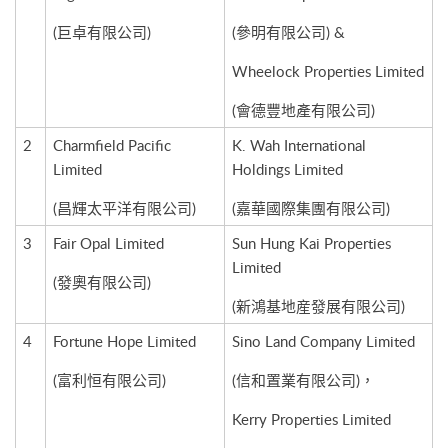
(巨卓有限公司)
(參明有限公司) &
Wheelock Properties Limited
(會德豐地產有限公司)
2
Charmfield Pacific
K. Wah International
Limited
Holdings Limited
(昌輝太平洋有限公司)
(嘉華國際集團有限公司)
3
Fair Opal Limited
Sun Hung Kai Properties
Limited
(發奧有限公司)
(新鴻基地産發展有限公司)
4
Fortune Hope Limited
Sino Land Company Limited
(富利恒有限公司)
(信和置業有限公司)，
Kerry Properties Limited