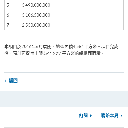
5
3,490,000,000
6
3,106,500,000
7
2,530,000,000
本項目於2016年6月展開，地盤面積4,581平方米。項目完成
後，預計可提供上限為41,229 平方米的總樓面面積。
返回
訂閱
聯絡本局