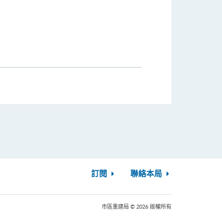
訂閱
聯絡本局
市區重建局 © 2026 版權所有