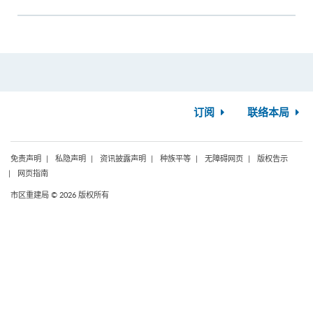
订阅
联络本局
免责声明
私隐声明
资讯披露声明
种族平等
无障碍网页
版权告示
网页指南
市区重建局 © 2026 版权所有