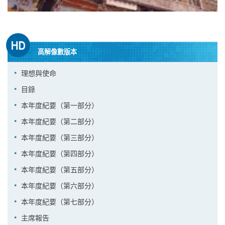
高解像數版本
理想與使命
目錄
本年度紀要（第一部分）
本年度紀要（第二部分）
本年度紀要（第三部分）
本年度紀要（第四部分）
本年度紀要（第五部分）
本年度紀要（第六部分）
本年度紀要（第七部分）
主席報告