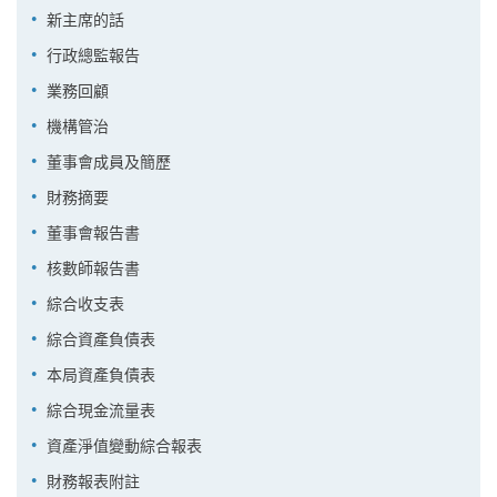
新主席的話
行政總監報告
業務回顧
機構管治
董事會成員及簡歷
財務摘要
董事會報告書
核數師報告書
綜合收支表
綜合資產負債表
本局資產負債表
綜合現金流量表
資產淨值變動綜合報表
財務報表附註