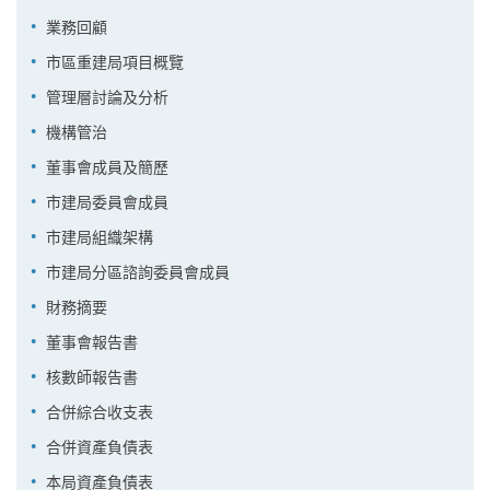
業務回顧
市區重建局項目概覽
管理層討論及分析
機構管治
董事會成員及簡歷
市建局委員會成員
市建局組織架構
市建局分區諮詢委員會成員
財務摘要
董事會報告書
核數師報告書
合併綜合收支表
合併資產負債表
本局資產負債表