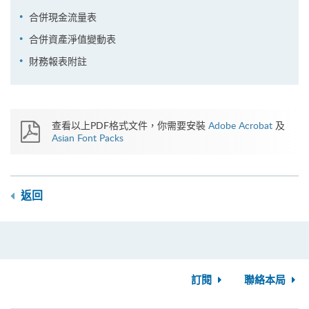
合併現金流量表
合併資產淨值變動表
財務報表附註
查看以上PDF格式文件，你需要安裝
Adobe Acrobat
及
Asian Font Packs
返回
訂閱
聯絡本局