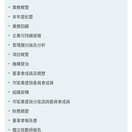
業務概覽
本年度紀要
業務回顧
企業可持續發展
管理層討論及分析
項目概覽
機構管治
董事會成員及簡歷
市區重建局委員會成員
組織架構
市區重建局分區諮詢委員會成員
財務摘要
董事會報告書
獨立核數師報告