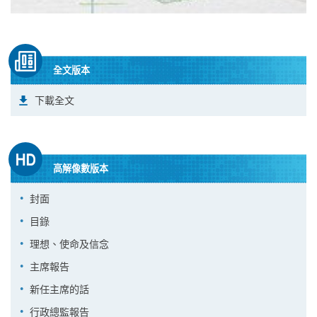
全文版本
下載全文
高解像數版本
封面
目錄
理想、使命及信念
主席報告
新任主席的話
行政總監報告