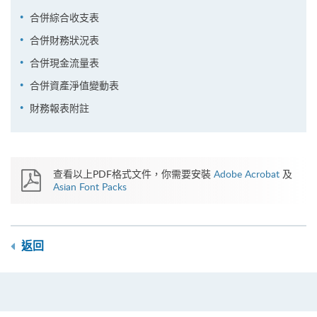
合併綜合收支表
合併財務狀況表
合併現金流量表
合併資產淨值變動表
財務報表附註
查看以上PDF格式文件，你需要安裝
Adobe Acrobat
及
Asian Font Packs
返回