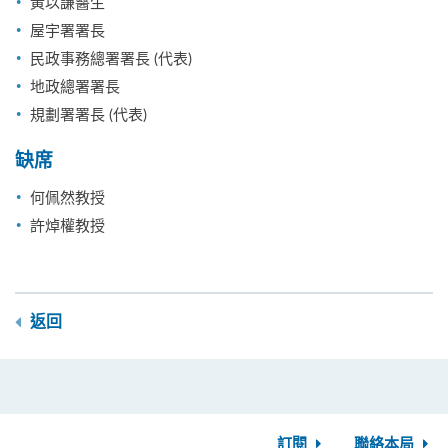
黃以謙醫生
屋宇署署長
民政事務總署署長 (代表)
地政總署署長
規劃署署長 (代表)
缺席
何佩然教授
許焯權教授
返回
訂閱
聯絡本局