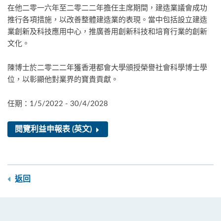
在他二零一六年至二零二二年擔任主席期間，建造業議會成功
推行各項措施，以改善整體建造業的表現。當中包括設立建造
業創新及科技應用中心，推廣善用創新科技和培育行業的創新
文化。
陳博士於二零二二年獲香港都會大學頒授榮譽社會科學博士學
位，以彰顯他對業界的寶貴貢獻。
任期：1/5/2022 - 30/4/2028
閱覽利益申報表 (英文)
返回