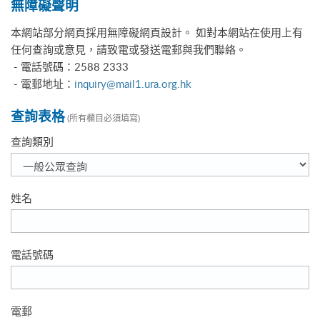
無障礙聲明
本網站部分網頁採用無障礙網頁設計。 如對本網站在使用上有
任何查詢或意見，請致電或發送電郵與我們聯絡。
- 電話號碼：2588 2333
- 電郵地址：
inquiry@mail1.ura.org.hk
查詢表格
(所有欄目必須填寫)
查詢類別
姓名
電話號碼
電郵