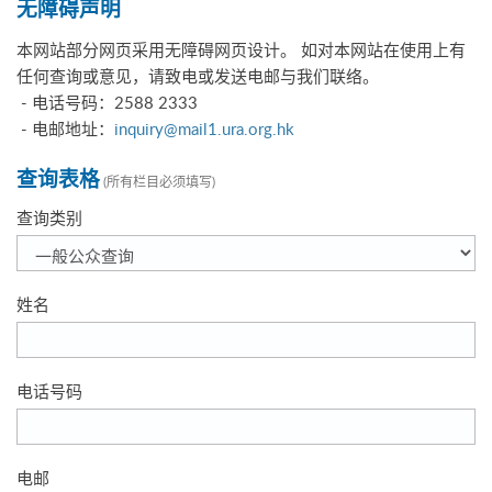
无障碍声明
本网站部分网页采用无障碍网页设计。 如对本网站在使用上有
任何查询或意见，请致电或发送电邮与我们联络。
- 电话号码：2588 2333
- 电邮地址：
inquiry@mail1.ura.org.hk
查询表格
(所有栏目必须填写)
查询类别
姓名
电话号码
电邮