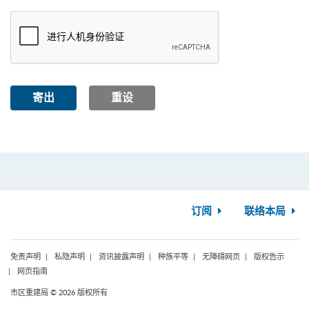
寄出
重设
订阅
联络本局
免责声明
私隐声明
资讯披露声明
种族平等
无障碍网页
版权告示
网页指南
市区重建局 © 2026 版权所有