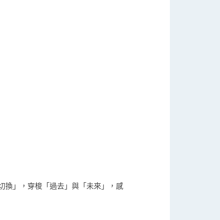
一鍵切換」，穿梭「過去」與「未來」，感