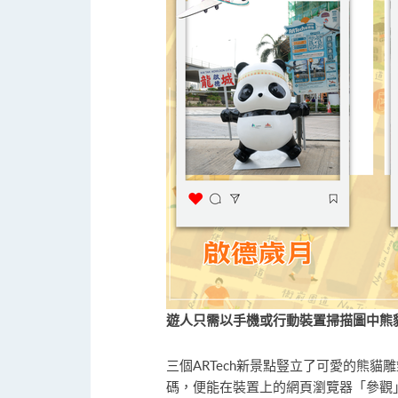
遊人只需以手機或行動裝置掃描圖中熊貓
三個ARTech新景點豎立了可愛的熊
碼，便能在裝置上的網頁瀏覽器「參觀