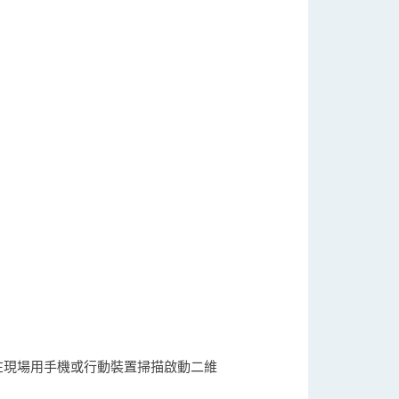
需在現場用手機或行動裝置掃描啟動二維