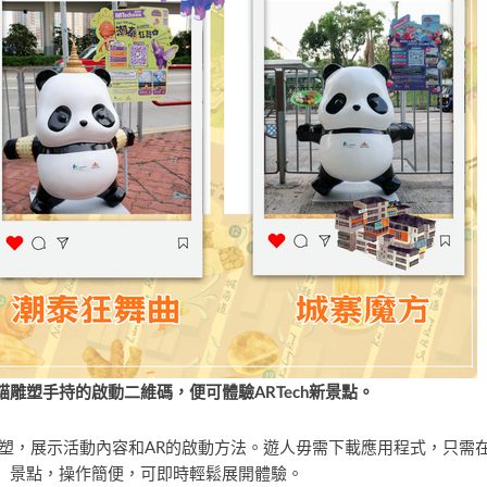
雕塑手持的啟動二維碼，便可體驗ARTech新景點。
貓雕塑，展示活動內容和AR的啟動方法。遊人毋需下載應用程式，只
」景點，操作簡便，可即時輕鬆展開體驗。