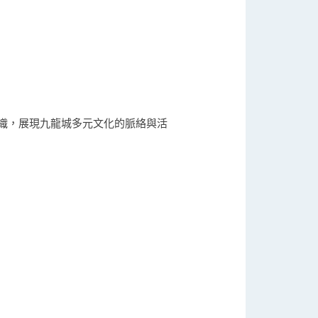
織，展現九龍城多元文化的脈絡與活