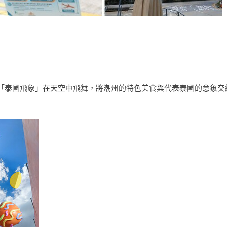
「泰國飛象」在天空中飛舞，將潮州的特色美食與代表泰國的意象交