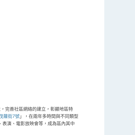
念，完善社區網絡的建立，彰顯地區特
茂蘿街7號
」，在兩年多時間與不同類型
、表演、電影放映會等，成為區內其中