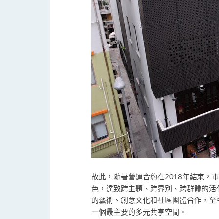
故此，隨著營運合約在2018年結束
色，達致跨主題、跨界別、跨群體的活
的藝術、創意文化和社區團體合作，至
一個最主要的多元共享空間。