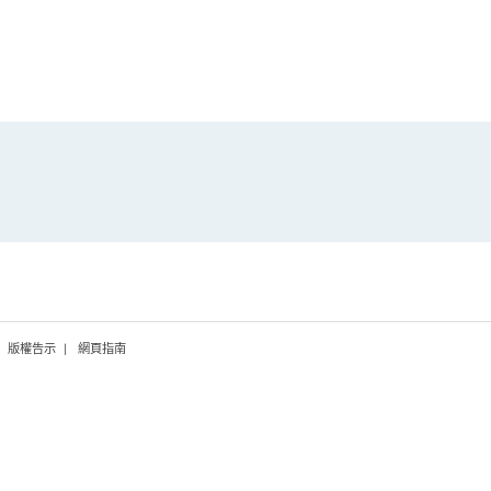
版權告示
網頁指南