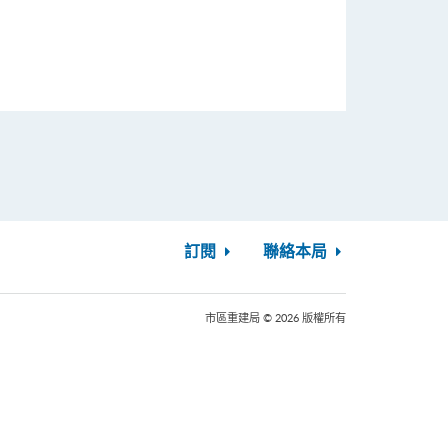
訂閱
聯絡本局
市區重建局 © 2026 版權所有