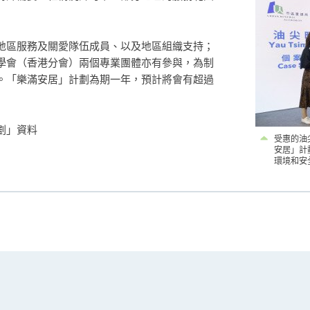
地區服務及關愛隊伍成員、以及地區組織支持；
學會（香港分會）兩個專業團體亦有參與，為制
。「樂滿安居」計劃為期一年，預計將會有超過
劃」資料
受惠的油
安居」計
環境和安