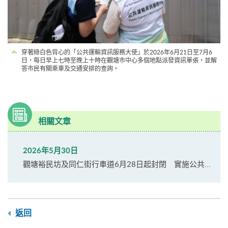
穿著綠白色背心的「公共運輸資訊服務大使」於2026年6月21日至7月6
日，每日早上七時至晚上十時在觀塘市中心多個地點派發資訊單張，並解
答市民有關乘車及交通安排的查詢。
相關文章
2026年5月30日
觀塘裕民坊及同仁街行車道6月28日起封閉 實施公共...
返回