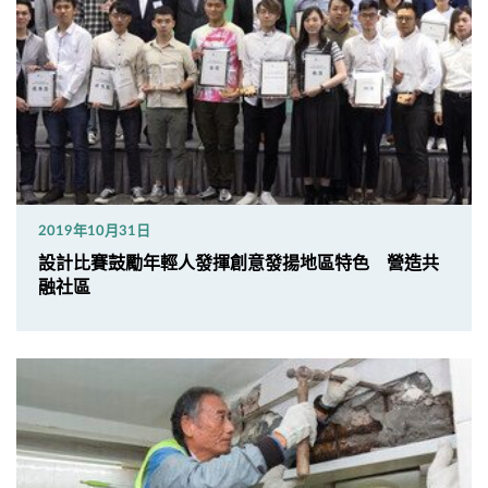
2019年10月31日
設計比賽鼓勵年輕人發揮創意發揚地區特色 營造共
融社區