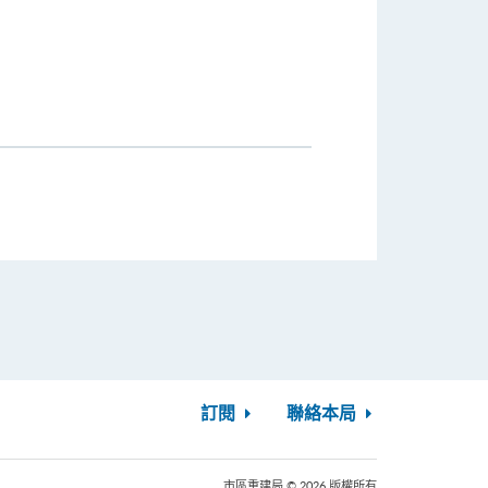
訂閱
聯絡本局
市區重建局 © 2026 版權所有