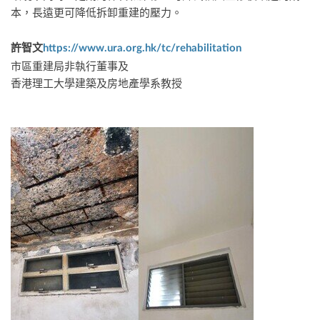
本，長遠更可降低拆卸重建的壓力。
許智文
https://www.ura.org.hk/tc/rehabilitation
市區重建局非執行董事及
香港理工大學建築及房地產學系教授