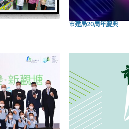
市建局20周年慶典