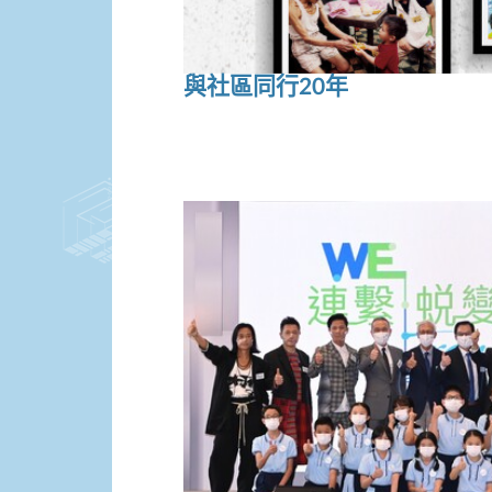
與社區同行20年