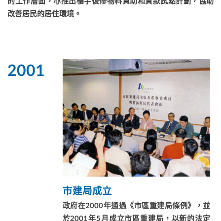
的工作層面，亦推出樓宇復修物料資助和貸款試點計劃，協助
改善居民的居住環境。
2001
市建局成立
政府在2000年通過《市區重建局條例》，並
於2001年5月成立市區重建局，以新的法定