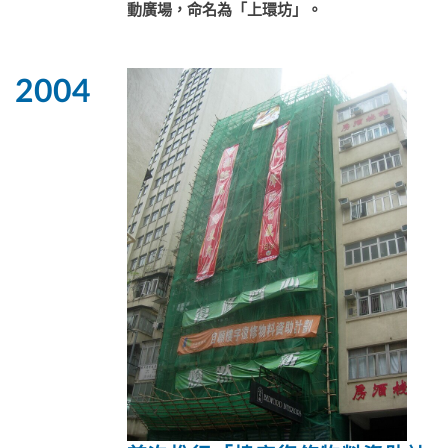
動廣場，命名為「上環坊」。
2004