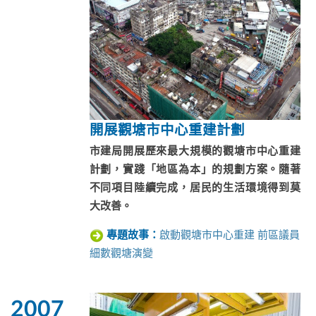
開展觀塘市中心重建計劃
市建局開展歷來最大規模的觀塘市中心重建
計劃，實踐「地區為本」的規劃方案。隨著
不同項目陸續完成，居民的生活環境得到莫
大改善。
啟動觀塘市中心重建 前區議員
專題故事：
細數觀塘演變
2007