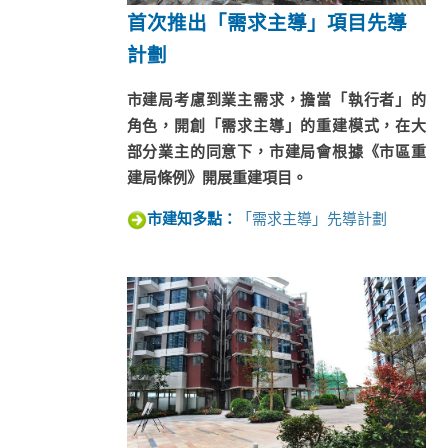
首次推出「需求主導」項目先導
計劃
市建局考慮到業主需求，擔當「執行者」的
角色，開創「需求主導」的重建模式，在大
部分業主的同意下，市建局會根據《市區重
建局條例》開展重建項目。
「需求主導」先導計劃
市建知多點：