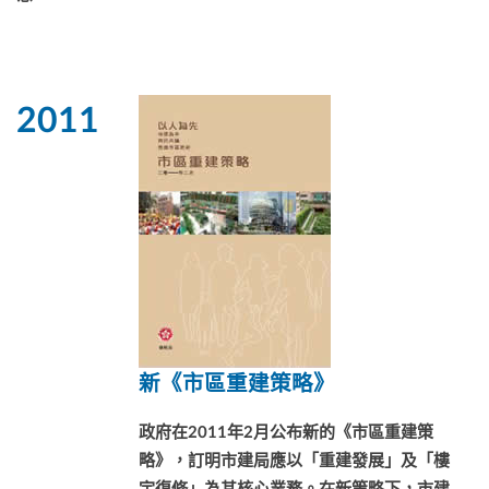
2011
新《市區重建策略》
政府在2011年2月公布新的《市區重建策
略》，訂明市建局應以「重建發展」及「樓