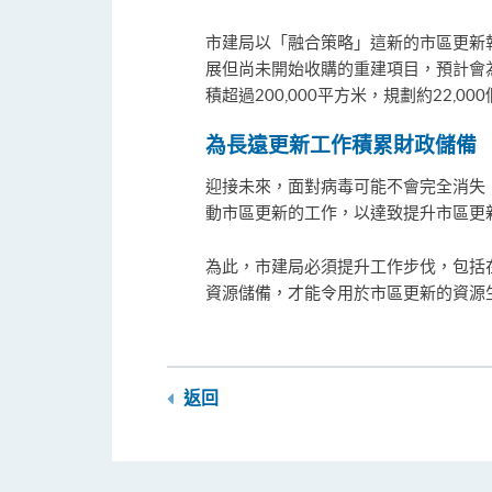
市建局以「融合策略」這新的市區更新執行
展但尚未開始收購的重建項目，預計會為
積超過200,000平方米，規劃約22
為長遠更新工作積累財政儲備
迎接未來，面對病毒可能不會完全消失
動市區更新的工作，以達致提升市區更
為此，市建局必須提升工作步伐，包括
資源儲備，才能令用於市區更新的資源
返回