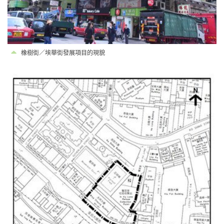
橡樹街／埃華街發展項目的現貌