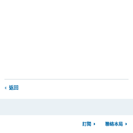
返回
訂閱
聯絡本局