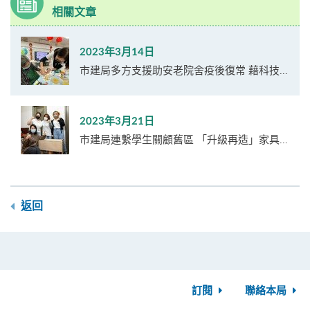
相關文章
2023年3月14日
市建局多方支援助安老院舍疫後復常 藉科技...
2023年3月21日
市建局連繫學生關顧舊區 「升級再造」家具...
返回
訂閱
聯絡本局