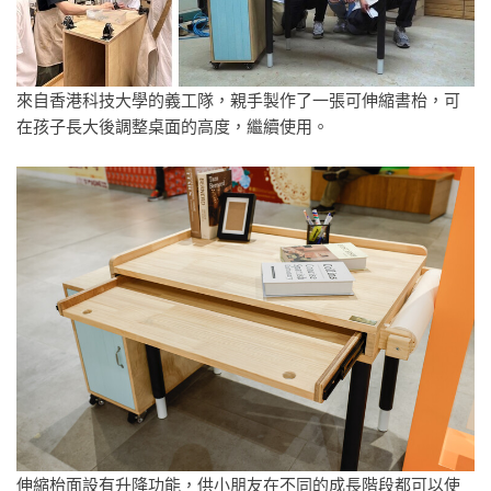
來自香港科技大學的義工隊，親手製作了一張可伸縮書枱，可
在孩子長大後調整桌面的高度，繼續使用。
伸縮枱面設有升降功能，供小朋友在不同的成長階段都可以使