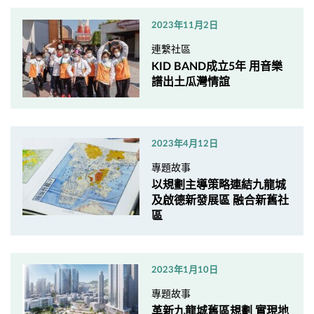
2023年11月2日
連繫社區
KID BAND成立5年 用音樂
譜出土瓜灣情誼
2023年4月12日
專題故事
以規劃主導策略連結九龍城
及啟德新發展區 融合新舊社
區
2023年1月10日
專題故事
革新九龍城舊區規劃 實現地